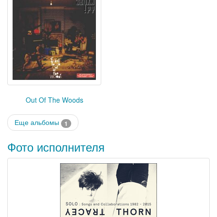
Out Of The Woods
Еще альбомы
1
Фото исполнителя