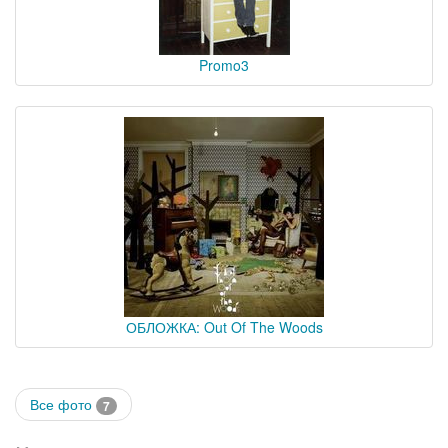
Promo3
ОБЛОЖКА: Out Of The Woods
Все фото
7