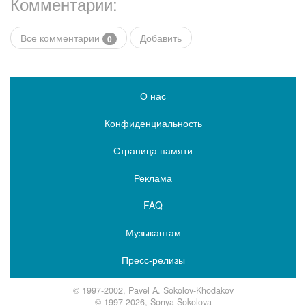
Комментарии:
Все комментарии
Добавить
0
О нас
Конфиденциальность
Страница памяти
Реклама
FAQ
Музыкантам
Пресс-релизы
© 1997-2002, Pavel A. Sokolov-Khodakov
© 1997-2026, Sonya Sokolova