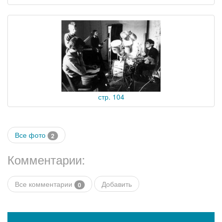
стр. 104
Все фото
2
Комментарии:
Все комментарии
Добавить
0