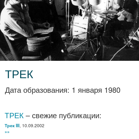
ТРЕК
Дата образования: 1 января 1980
ТРЕК
– свежие публикации:
Трек III
,
10.09.2002
»»