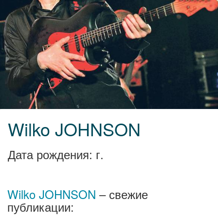
Wilko JOHNSON
Дата рождения: г.
Wilko JOHNSON
– свежие
публикации: