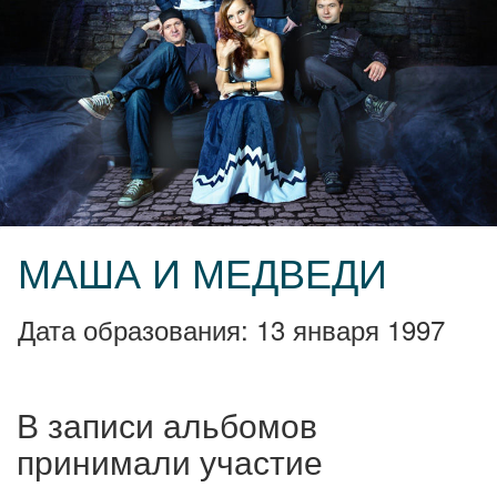
МАША И МЕДВЕДИ
Дата образования: 13 января 1997
В записи альбомов
принимали участие