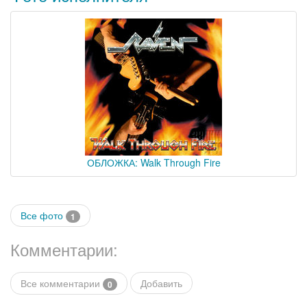
ОБЛОЖКА: Walk Through Fire
Все фото
1
Комментарии:
Все комментарии
Добавить
0