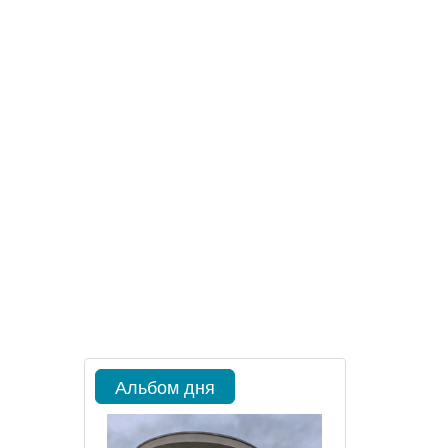
Альбом дня