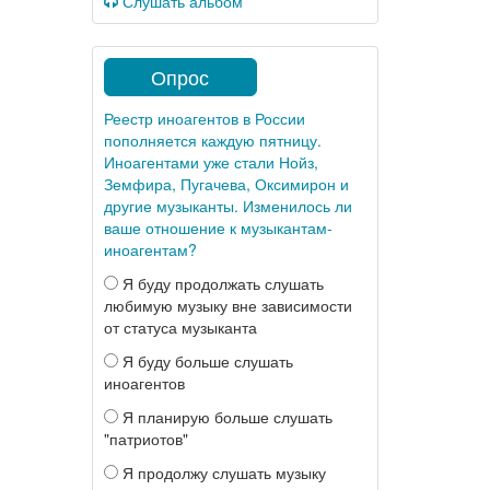
Слушать альбом
Опрос
Реестр иноагентов в России
пополняется каждую пятницу.
Иноагентами уже стали Нойз,
Земфира, Пугачева, Оксимирон и
другие музыканты. Изменилось ли
ваше отношение к музыкантам-
иноагентам?
Я буду продолжать слушать
любимую музыку вне зависимости
от статуса музыканта
Я буду больше слушать
иноагентов
Я планирую больше слушать
"патриотов"
Я продолжу слушать музыку