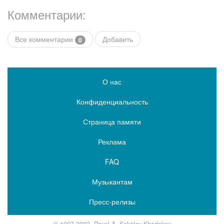
Комментарии:
Все комментарии
Добавить
0
О нас
Конфиденциальность
Страница памяти
Реклама
FAQ
Музыкантам
Пресс-релизы