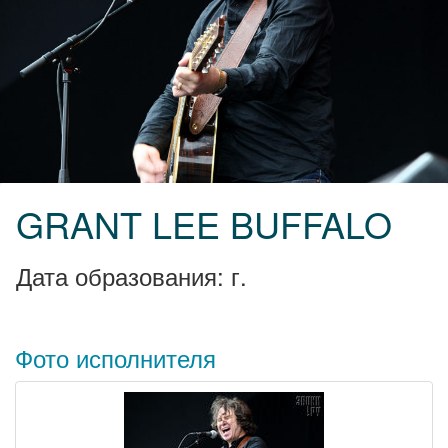
GRANT LEE BUFFALO
Дата образования: г.
Фото исполнителя