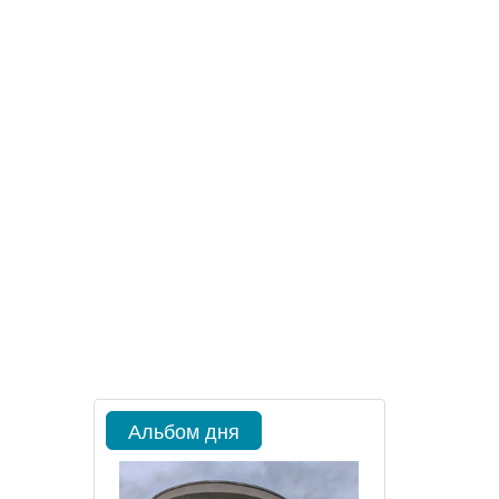
Альбом дня