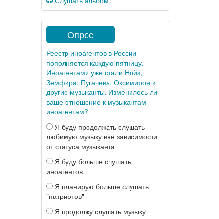
Слушать альбом
Опрос
Реестр иноагентов в России
пополняется каждую пятницу.
Иноагентами уже стали Нойз,
Земфира, Пугачева, Оксимирон и
другие музыканты. Изменилось ли
ваше отношение к музыкантам-
иноагентам?
Я буду продолжать слушать
любимую музыку вне зависимости
от статуса музыканта
Я буду больше слушать
иноагентов
Я планирую больше слушать
"патриотов"
Я продолжу слушать музыку