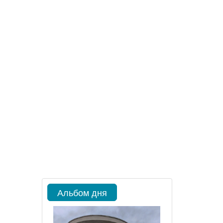
Альбом дня