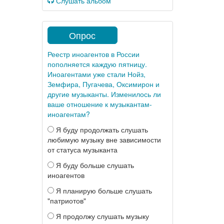
Слушать альбом
Опрос
Реестр иноагентов в России
пополняется каждую пятницу.
Иноагентами уже стали Нойз,
Земфира, Пугачева, Оксимирон и
другие музыканты. Изменилось ли
ваше отношение к музыкантам-
иноагентам?
Я буду продолжать слушать
любимую музыку вне зависимости
от статуса музыканта
Я буду больше слушать
иноагентов
Я планирую больше слушать
"патриотов"
Я продолжу слушать музыку