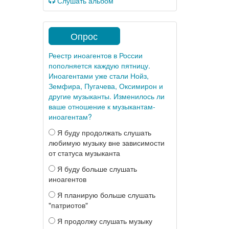
Слушать альбом
Опрос
Реестр иноагентов в России
пополняется каждую пятницу.
Иноагентами уже стали Нойз,
Земфира, Пугачева, Оксимирон и
другие музыканты. Изменилось ли
ваше отношение к музыкантам-
иноагентам?
Я буду продолжать слушать
любимую музыку вне зависимости
от статуса музыканта
Я буду больше слушать
иноагентов
Я планирую больше слушать
"патриотов"
Я продолжу слушать музыку