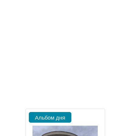
Альбом дня