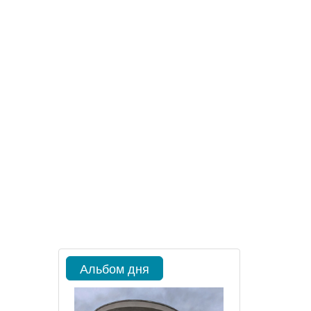
Альбом дня