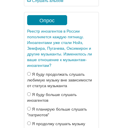
Слушать альбом
Опрос
Реестр иноагентов в России
пополняется каждую пятницу.
Иноагентами уже стали Нойз,
Земфира, Пугачева, Оксимирон и
другие музыканты. Изменилось ли
ваше отношение к музыкантам-
иноагентам?
Я буду продолжать слушать
любимую музыку вне зависимости
от статуса музыканта
Я буду больше слушать
иноагентов
Я планирую больше слушать
"патриотов"
Я продолжу слушать музыку