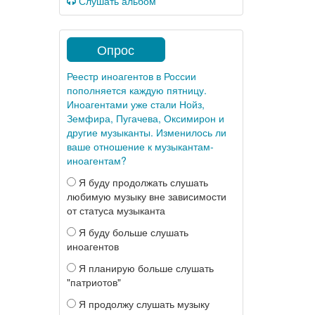
Слушать альбом
Опрос
Реестр иноагентов в России
пополняется каждую пятницу.
Иноагентами уже стали Нойз,
Земфира, Пугачева, Оксимирон и
другие музыканты. Изменилось ли
ваше отношение к музыкантам-
иноагентам?
Я буду продолжать слушать
любимую музыку вне зависимости
от статуса музыканта
Я буду больше слушать
иноагентов
Я планирую больше слушать
"патриотов"
Я продолжу слушать музыку