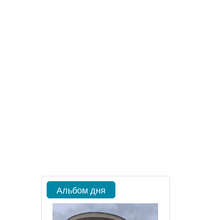
Альбом дня