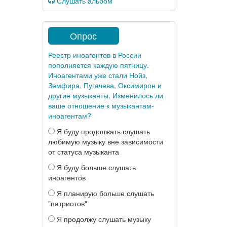
Слушать альбом
Опрос
Реестр иноагентов в России
пополняется каждую пятницу.
Иноагентами уже стали Нойз,
Земфира, Пугачева, Оксимирон и
другие музыканты. Изменилось ли
ваше отношение к музыкантам-
иноагентам?
Я буду продолжать слушать
любимую музыку вне зависимости
от статуса музыканта
Я буду больше слушать
иноагентов
Я планирую больше слушать
"патриотов"
Я продолжу слушать музыку