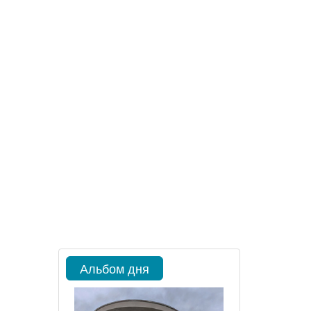
Альбом дня