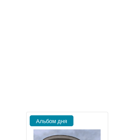
Альбом дня