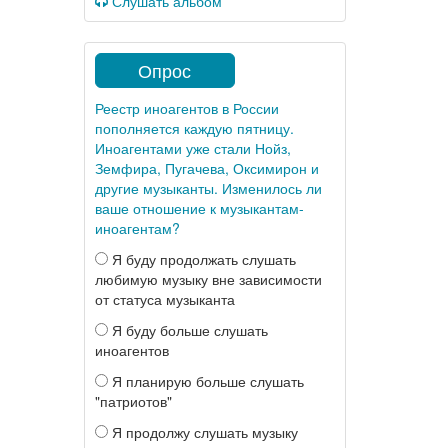
Слушать альбом
Опрос
Реестр иноагентов в России
пополняется каждую пятницу.
Иноагентами уже стали Нойз,
Земфира, Пугачева, Оксимирон и
другие музыканты. Изменилось ли
ваше отношение к музыкантам-
иноагентам?
Я буду продолжать слушать
любимую музыку вне зависимости
от статуса музыканта
Я буду больше слушать
иноагентов
Я планирую больше слушать
"патриотов"
Я продолжу слушать музыку