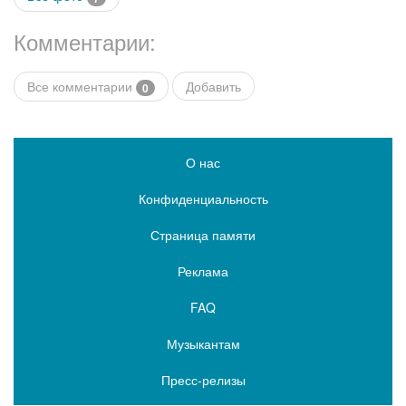
Комментарии:
Все комментарии
Добавить
0
О нас
Конфиденциальность
Страница памяти
Реклама
FAQ
Музыкантам
Пресс-релизы