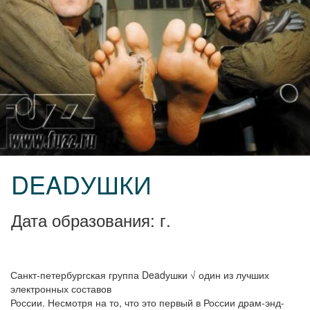
DEADУШКИ
Дата образования: г.
Санкт-петербургская группа Deadушки √ один из лучших
электронных составов
России. Несмотря на то, что это первый в России драм-энд-