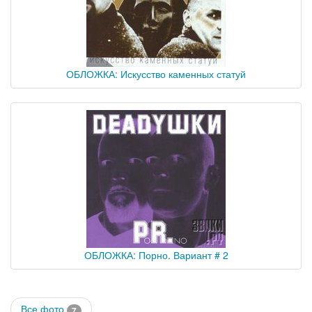
ОБЛОЖКА: Искусство каменных статуй
ОБЛОЖКА: Порно. Вариант # 2
Все фото
7