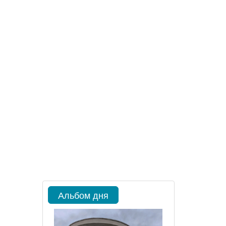
Альбом дня