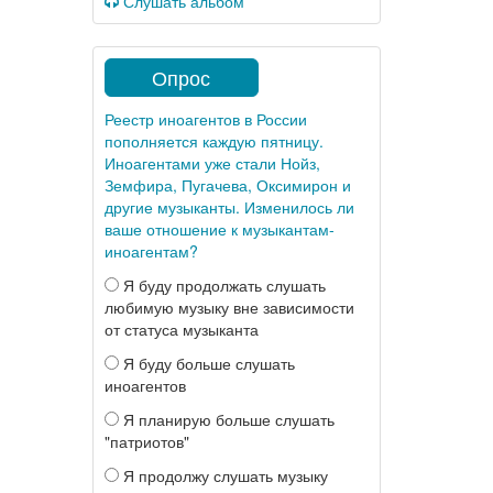
Слушать альбом
Опрос
Реестр иноагентов в России
пополняется каждую пятницу.
Иноагентами уже стали Нойз,
Земфира, Пугачева, Оксимирон и
другие музыканты. Изменилось ли
ваше отношение к музыкантам-
иноагентам?
Я буду продолжать слушать
любимую музыку вне зависимости
от статуса музыканта
Я буду больше слушать
иноагентов
Я планирую больше слушать
"патриотов"
Я продолжу слушать музыку