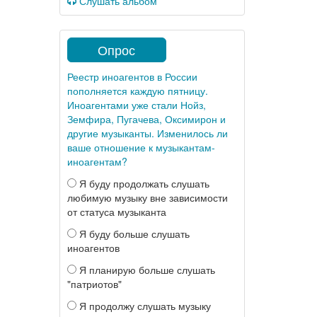
Слушать альбом
Опрос
Реестр иноагентов в России
пополняется каждую пятницу.
Иноагентами уже стали Нойз,
Земфира, Пугачева, Оксимирон и
другие музыканты. Изменилось ли
ваше отношение к музыкантам-
иноагентам?
Я буду продолжать слушать
любимую музыку вне зависимости
от статуса музыканта
Я буду больше слушать
иноагентов
Я планирую больше слушать
"патриотов"
Я продолжу слушать музыку