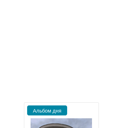
Альбом дня