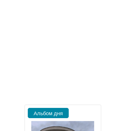
Альбом дня