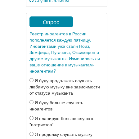
Слушать альбом
Опрос
Реестр иноагентов в России
пополняется каждую пятницу.
Иноагентами уже стали Нойз,
Земфира, Пугачева, Оксимирон и
другие музыканты. Изменилось ли
ваше отношение к музыкантам-
иноагентам?
Я буду продолжать слушать
любимую музыку вне зависимости
от статуса музыканта
Я буду больше слушать
иноагентов
Я планирую больше слушать
"патриотов"
Я продолжу слушать музыку