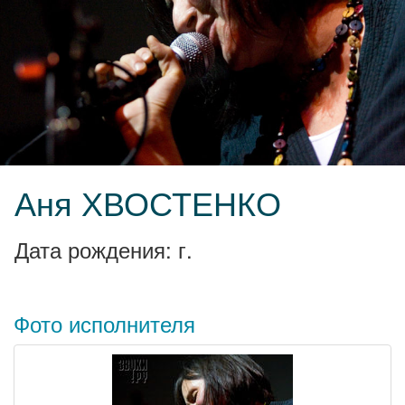
Аня ХВОСТЕНКО
Дата рождения: г.
Фото исполнителя