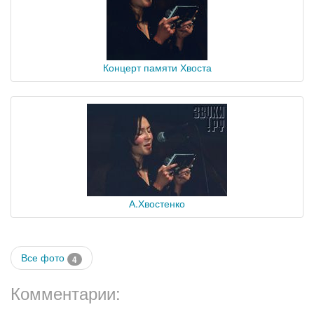
Концерт памяти Хвоста
А.Хвостенко
Все фото
4
Комментарии: