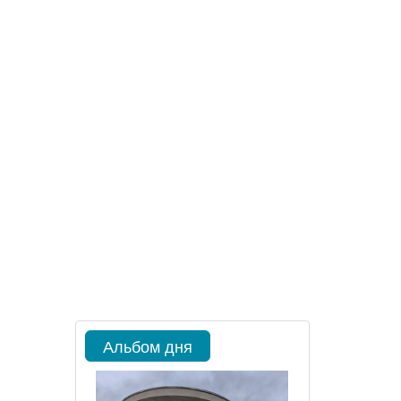
Альбом дня