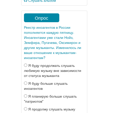
Слушать альбом
Опрос
Реестр иноагентов в России
пополняется каждую пятницу.
Иноагентами уже стали Нойз,
Земфира, Пугачева, Оксимирон и
другие музыканты. Изменилось ли
ваше отношение к музыкантам-
иноагентам?
Я буду продолжать слушать
любимую музыку вне зависимости
от статуса музыканта
Я буду больше слушать
иноагентов
Я планирую больше слушать
"патриотов"
Я продолжу слушать музыку