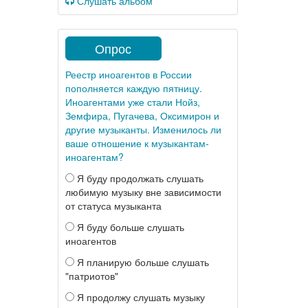
Слушать альбом
Опрос
Реестр иноагентов в России
пополняется каждую пятницу.
Иноагентами уже стали Нойз,
Земфира, Пугачева, Оксимирон и
другие музыканты. Изменилось ли
ваше отношение к музыкантам-
иноагентам?
Я буду продолжать слушать
любимую музыку вне зависимости
от статуса музыканта
Я буду больше слушать
иноагентов
Я планирую больше слушать
"патриотов"
Я продолжу слушать музыку