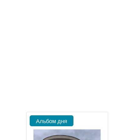
Альбом дня