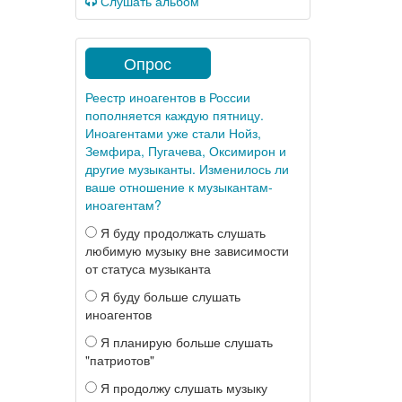
Слушать альбом
Опрос
Реестр иноагентов в России
пополняется каждую пятницу.
Иноагентами уже стали Нойз,
Земфира, Пугачева, Оксимирон и
другие музыканты. Изменилось ли
ваше отношение к музыкантам-
иноагентам?
Я буду продолжать слушать
любимую музыку вне зависимости
от статуса музыканта
Я буду больше слушать
иноагентов
Я планирую больше слушать
"патриотов"
Я продолжу слушать музыку