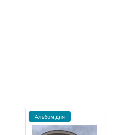
Альбом дня