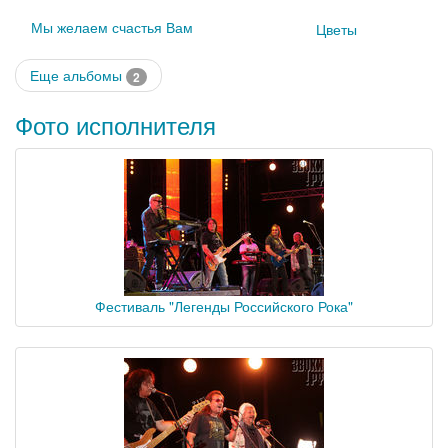
Мы желаем счастья Вам
Цветы
Еще альбомы
2
Фото исполнителя
Фестиваль "Легенды Российского Рока"