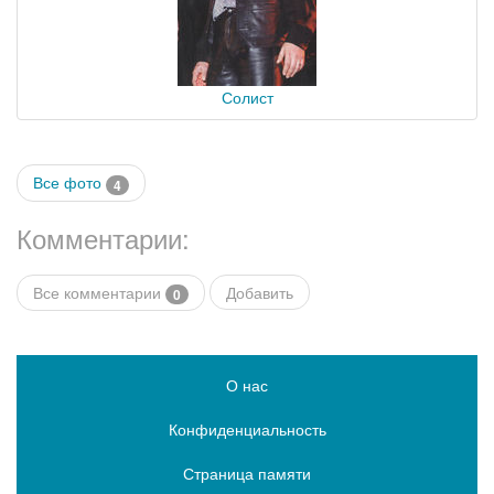
Солист
Все фото
4
Комментарии:
Все комментарии
Добавить
0
О нас
Конфиденциальность
Страница памяти