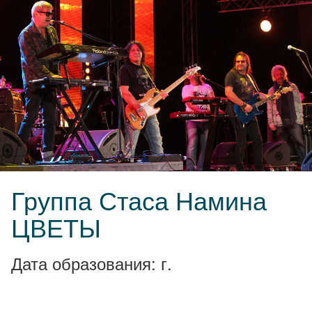
Группа Стаса Намина
ЦВЕТЫ
Дата образования: г.