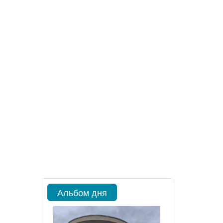
Альбом дня