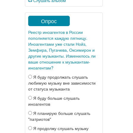
Слушать альбом
Опрос
Реестр иноагентов в России
пополняется каждую пятницу.
Иноагентами уже стали Нойз,
Земфира, Пугачева, Оксимирон и
другие музыканты. Изменилось ли
ваше отношение к музыкантам-
иноагентам?
Я буду продолжать слушать
любимую музыку вне зависимости
от статуса музыканта
Я буду больше слушать
иноагентов
Я планирую больше слушать
"патриотов"
Я продолжу слушать музыку