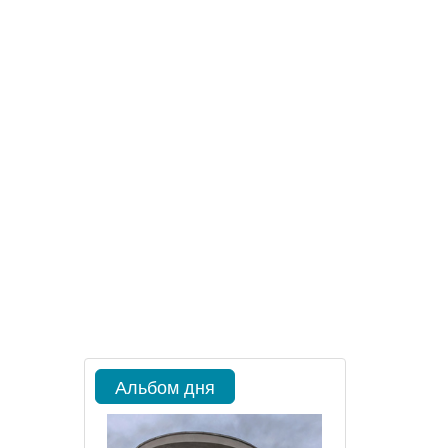
Альбом дня