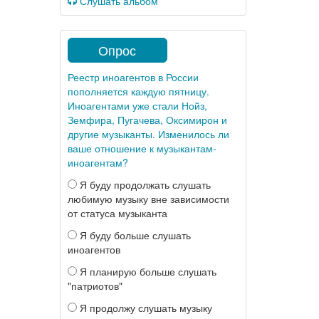
Слушать альбом
Опрос
Реестр иноагентов в России
пополняется каждую пятницу.
Иноагентами уже стали Нойз,
Земфира, Пугачева, Оксимирон и
другие музыканты. Изменилось ли
ваше отношение к музыкантам-
иноагентам?
Я буду продолжать слушать
любимую музыку вне зависимости
от статуса музыканта
Я буду больше слушать
иноагентов
Я планирую больше слушать
"патриотов"
Я продолжу слушать музыку