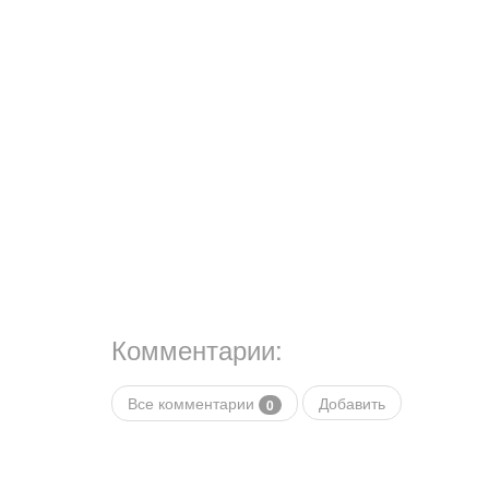
Комментарии:
Все комментарии
Добавить
0