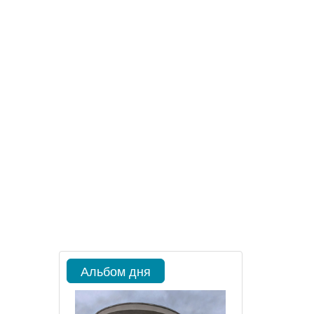
Альбом дня