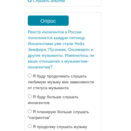
Слушать альбом
Опрос
Реестр иноагентов в России
пополняется каждую пятницу.
Иноагентами уже стали Нойз,
Земфира, Пугачева, Оксимирон и
другие музыканты. Изменилось ли
ваше отношение к музыкантам-
иноагентам?
Я буду продолжать слушать
любимую музыку вне зависимости
от статуса музыканта
Я буду больше слушать
иноагентов
Я планирую больше слушать
"патриотов"
Я продолжу слушать музыку