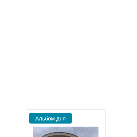
Альбом дня