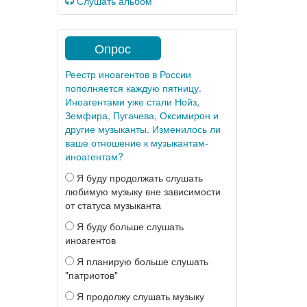
Слушать альбом
Опрос
Реестр иноагентов в России
пополняется каждую пятницу.
Иноагентами уже стали Нойз,
Земфира, Пугачева, Оксимирон и
другие музыканты. Изменилось ли
ваше отношение к музыкантам-
иноагентам?
Я буду продолжать слушать
любимую музыку вне зависимости
от статуса музыканта
Я буду больше слушать
иноагентов
Я планирую больше слушать
"патриотов"
Я продолжу слушать музыку