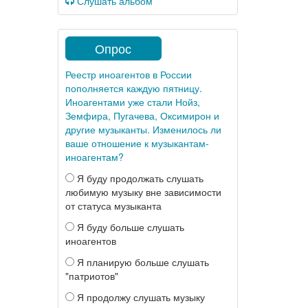
Слушать альбом
Опрос
Реестр иноагентов в России
пополняется каждую пятницу.
Иноагентами уже стали Нойз,
Земфира, Пугачева, Оксимирон и
другие музыканты. Изменилось ли
ваше отношение к музыкантам-
иноагентам?
Я буду продолжать слушать
любимую музыку вне зависимости
от статуса музыканта
Я буду больше слушать
иноагентов
Я планирую больше слушать
"патриотов"
Я продолжу слушать музыку