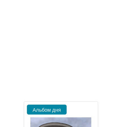
Альбом дня