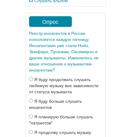
Слушать альбом
Опрос
Реестр иноагентов в России
пополняется каждую пятницу.
Иноагентами уже стали Нойз,
Земфира, Пугачева, Оксимирон и
другие музыканты. Изменилось ли
ваше отношение к музыкантам-
иноагентам?
Я буду продолжать слушать
любимую музыку вне зависимости
от статуса музыканта
Я буду больше слушать
иноагентов
Я планирую больше слушать
"патриотов"
Я продолжу слушать музыку