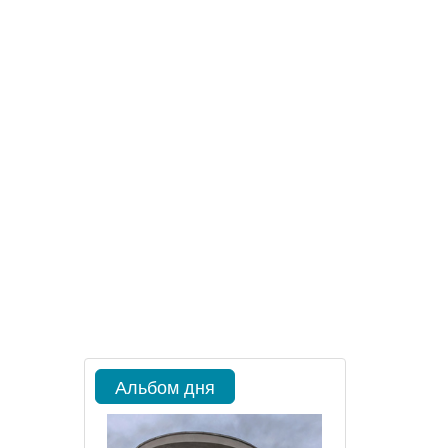
Альбом дня