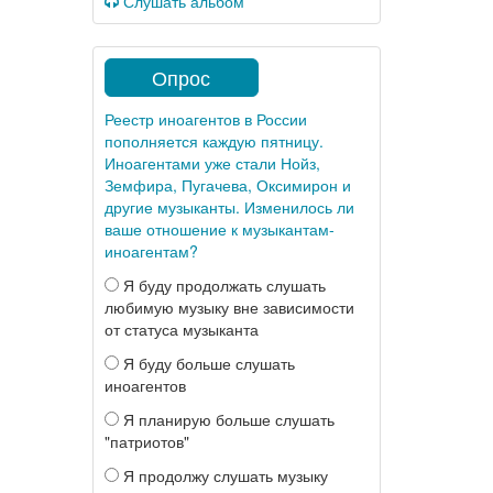
Слушать альбом
Опрос
Реестр иноагентов в России
пополняется каждую пятницу.
Иноагентами уже стали Нойз,
Земфира, Пугачева, Оксимирон и
другие музыканты. Изменилось ли
ваше отношение к музыкантам-
иноагентам?
Я буду продолжать слушать
любимую музыку вне зависимости
от статуса музыканта
Я буду больше слушать
иноагентов
Я планирую больше слушать
"патриотов"
Я продолжу слушать музыку