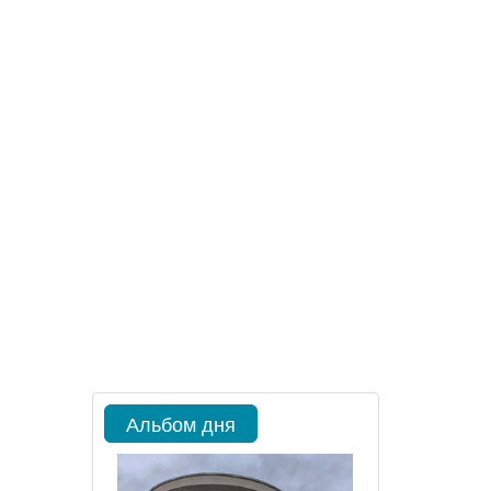
Альбом дня