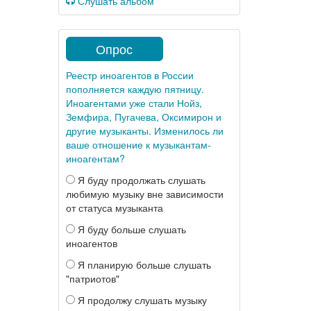
Слушать альбом
Опрос
Реестр иноагентов в России
пополняется каждую пятницу.
Иноагентами уже стали Нойз,
Земфира, Пугачева, Оксимирон и
другие музыканты. Изменилось ли
ваше отношение к музыкантам-
иноагентам?
Я буду продолжать слушать
любимую музыку вне зависимости
от статуса музыканта
Я буду больше слушать
иноагентов
Я планирую больше слушать
"патриотов"
Я продолжу слушать музыку