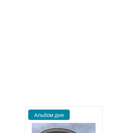
Альбом дня