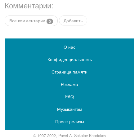
Комментарии:
Все комментарии
Добавить
0
О нас
Конфиденциальность
Страница памяти
Реклама
FAQ
Музыкантам
Пресс-релизы
© 1997-2002, Pavel A. Sokolov-Khodakov