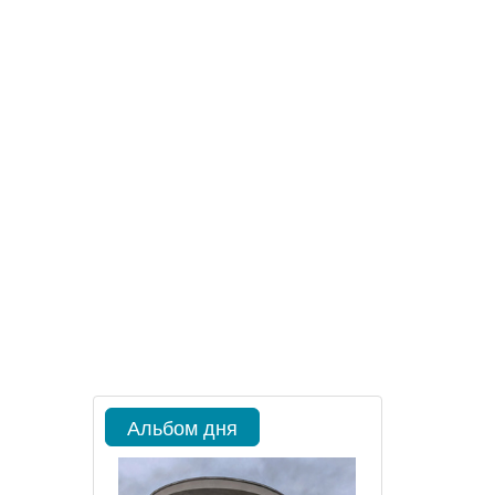
Альбом дня