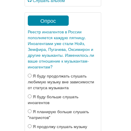
Слушать альбом
Опрос
Реестр иноагентов в России
пополняется каждую пятницу.
Иноагентами уже стали Нойз,
Земфира, Пугачева, Оксимирон и
другие музыканты. Изменилось ли
ваше отношение к музыкантам-
иноагентам?
Я буду продолжать слушать
любимую музыку вне зависимости
от статуса музыканта
Я буду больше слушать
иноагентов
Я планирую больше слушать
"патриотов"
Я продолжу слушать музыку