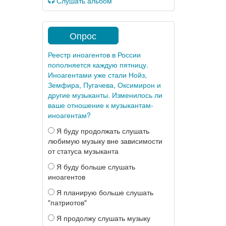
Слушать альбом
Опрос
Реестр иноагентов в России
пополняется каждую пятницу.
Иноагентами уже стали Нойз,
Земфира, Пугачева, Оксимирон и
другие музыканты. Изменилось ли
ваше отношение к музыкантам-
иноагентам?
Я буду продолжать слушать
любимую музыку вне зависимости
от статуса музыканта
Я буду больше слушать
иноагентов
Я планирую больше слушать
"патриотов"
Я продолжу слушать музыку