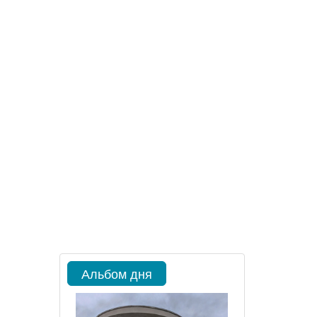
Альбом дня