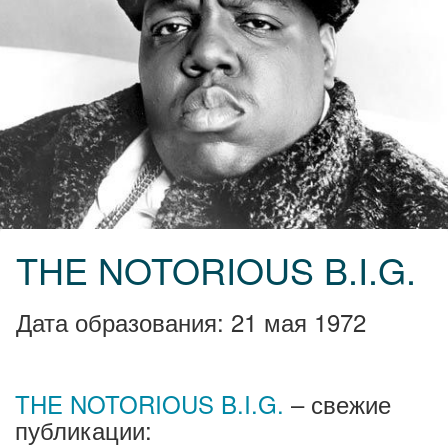
THE NOTORIOUS B.I.G.
Дата образования: 21 мая 1972
THE NOTORIOUS B.I.G.
– свежие
публикации: