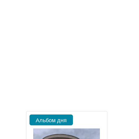
Альбом дня