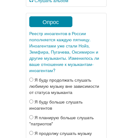
Слушать альбом
Опрос
Реестр иноагентов в России
пополняется каждую пятницу.
Иноагентами уже стали Нойз,
Земфира, Пугачева, Оксимирон и
другие музыканты. Изменилось ли
ваше отношение к музыкантам-
иноагентам?
Я буду продолжать слушать
любимую музыку вне зависимости
от статуса музыканта
Я буду больше слушать
иноагентов
Я планирую больше слушать
"патриотов"
Я продолжу слушать музыку