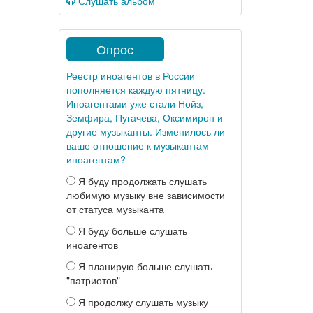
Слушать альбом
Опрос
Реестр иноагентов в России
пополняется каждую пятницу.
Иноагентами уже стали Нойз,
Земфира, Пугачева, Оксимирон и
другие музыканты. Изменилось ли
ваше отношение к музыкантам-
иноагентам?
Я буду продолжать слушать
любимую музыку вне зависимости
от статуса музыканта
Я буду больше слушать
иноагентов
Я планирую больше слушать
"патриотов"
Я продолжу слушать музыку