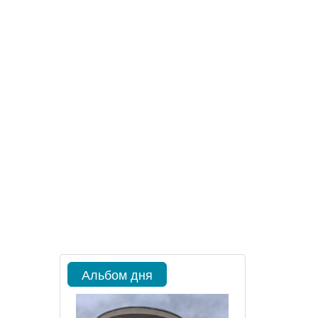
Альбом дня