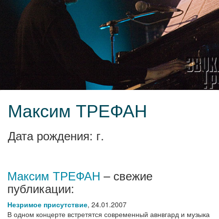
Максим ТРЕФАН
Дата рождения: г.
Максим ТРЕФАН
– свежие
публикации:
Незримое присутствие
,
24.01.2007
В одном концерте встретятся современный авнвгард и музыка