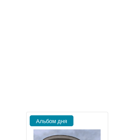
Альбом дня