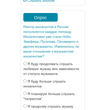
Слушать альбом
Опрос
Реестр иноагентов в России
пополняется каждую пятницу.
Иноагентами уже стали Нойз,
Земфира, Пугачева, Оксимирон и
другие музыканты. Изменилось ли
ваше отношение к музыкантам-
иноагентам?
Я буду продолжать слушать
любимую музыку вне зависимости
от статуса музыканта
Я буду больше слушать
иноагентов
Я планирую больше слушать
"патриотов"
Я продолжу слушать музыку