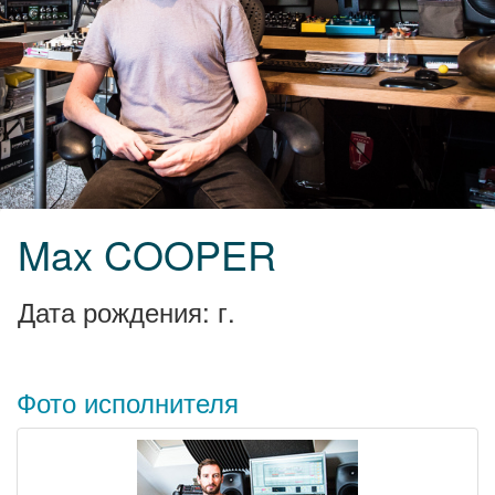
Max COOPER
Дата рождения: г.
Фото исполнителя