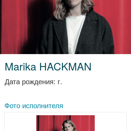
Marika HACKMAN
Дата рождения: г.
Фото исполнителя