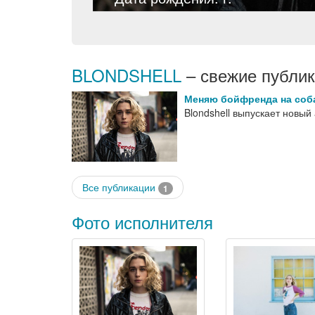
BLONDSHELL
– свежие публик
Меняю бойфренда на соб
Blondshell выпускает новый
Все публикации
1
Фото исполнителя