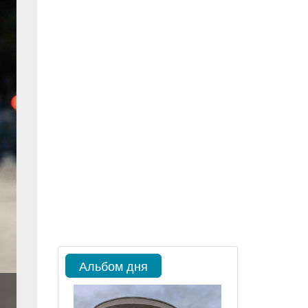
Альбом дня