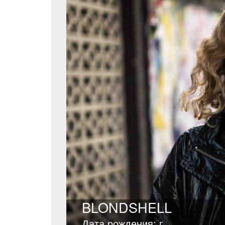
BLONDSHELL
Дата рождения: г.