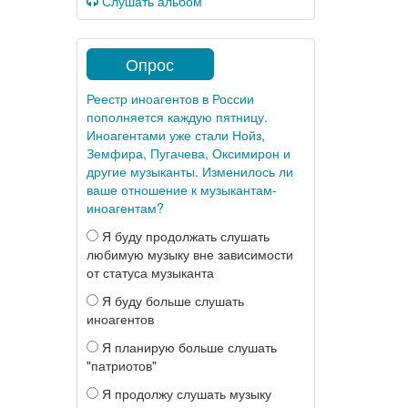
Слушать альбом
Опрос
Реестр иноагентов в России
пополняется каждую пятницу.
Иноагентами уже стали Нойз,
Земфира, Пугачева, Оксимирон и
другие музыканты. Изменилось ли
ваше отношение к музыкантам-
иноагентам?
Я буду продолжать слушать
любимую музыку вне зависимости
от статуса музыканта
Я буду больше слушать
иноагентов
Я планирую больше слушать
"патриотов"
Я продолжу слушать музыку