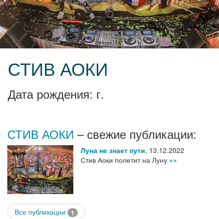
СТИВ АОКИ
Дата рождения: г.
СТИВ АОКИ
– свежие публикации:
Луна не знает пути
,
13.12.2022
Стив Аоки полетит на Луну
»»
Все публикации
1