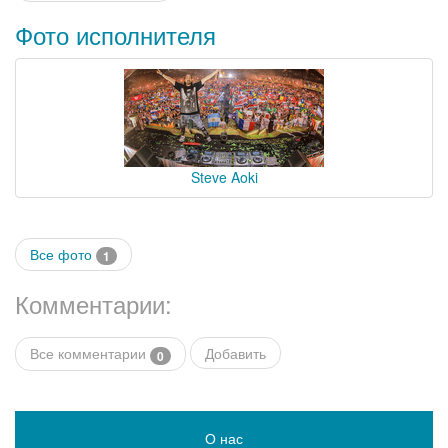
Фото исполнителя
Steve Aoki
Все фото
1
Комментарии:
Все комментарии
Добавить
0
О нас