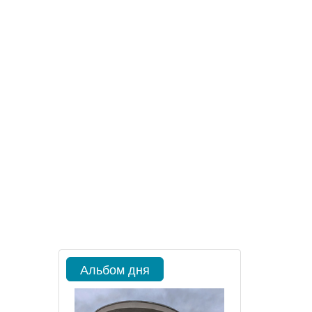
Альбом дня