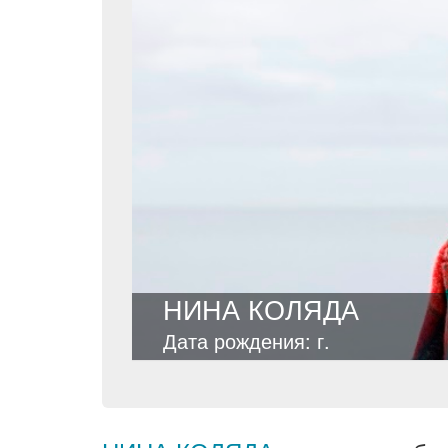
НИНА КОЛЯДА
Дата рождения: г.