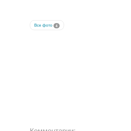
Все фото
4
Комментарии: