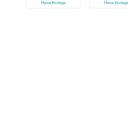
Нина Коляда
Нина Коляд