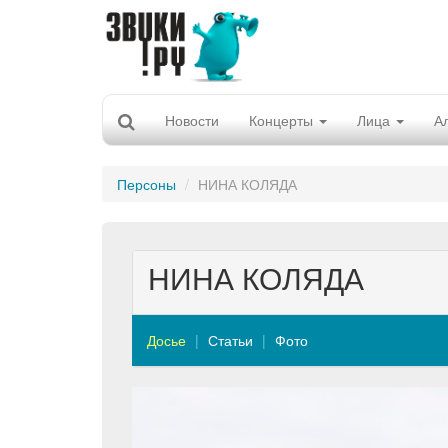
Новости
Концерты
Лица
А
Персоны
НИНА КОЛЯДА
НИНА КОЛЯДА
Досье
Статьи
Фото