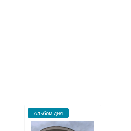
Альбом дня