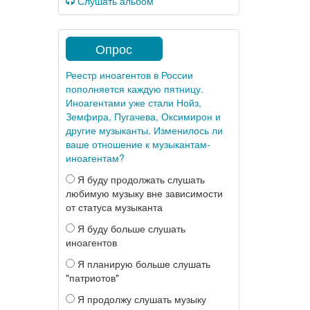
Слушать альбом
Опрос
Реестр иноагентов в России
пополняется каждую пятницу.
Иноагентами уже стали Нойз,
Земфира, Пугачева, Оксимирон и
другие музыканты. Изменилось ли
ваше отношение к музыкантам-
иноагентам?
Я буду продолжать слушать
любимую музыку вне зависимости
от статуса музыканта
Я буду больше слушать
иноагентов
Я планирую больше слушать
"патриотов"
Я продолжу слушать музыку