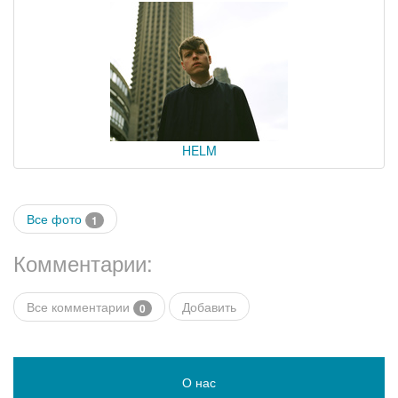
HELM
Все фото
1
Комментарии:
Все комментарии
Добавить
0
О нас