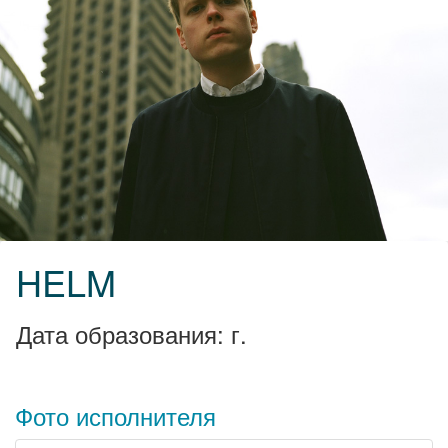
HELM
Дата образования: г.
Фото исполнителя