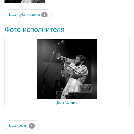
Все публикации
1
Фото исполнителя
Дон Эллис
Все фото
1