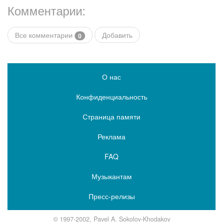
Комментарии:
Все комментарии
Добавить
0
О нас
Конфиденциальность
Страница памяти
Реклама
FAQ
Музыкантам
Пресс-релизы
© 1997-2002, Pavel A. Sokolov-Khodakov