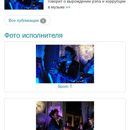
говорит о вырождении рэпа и коррупции
в музыке
»»
Все публикации
1
Фото исполнителя
Soom T